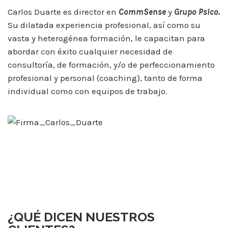
Carlos Duarte es director en
C
omm
S
ense
y
Grupo Psico.
Su dilatada experiencia profesional, así como su
vasta y heterogénea formación, le capacitan para
abordar con éxito cualquier necesidad de
consultoría, de formación, y/o de perfeccionamiento
profesional y personal (coaching), tanto de forma
individual como con equipos de trabajo.
¿QUÉ DICEN NUESTROS