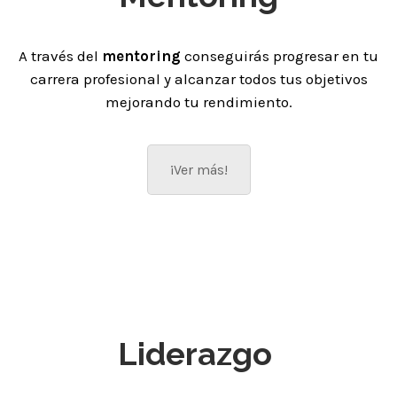
A través del
mentoring
conseguirás progresar en tu
carrera profesional y alcanzar todos tus objetivos
mejorando tu rendimiento.
¡Ver más!
Liderazgo