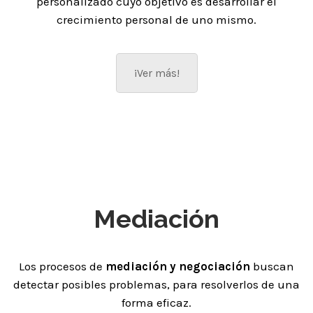
personalizado cuyo objetivo es desarrollar el
crecimiento personal de uno mismo.
¡Ver más!
Mediación
Los procesos de
mediación y negociación
buscan
detectar posibles problemas, para resolverlos de una
forma eficaz.