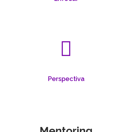
Perspectiva
Mentoring