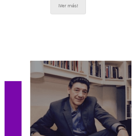
¡Ver más!