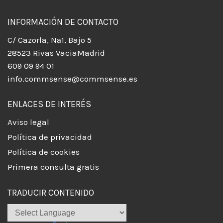
INFORMACIÓN DE CONTACTO
C/ Cazorla, Nª1, Bajo 5
28523 Rivas VaciaMadrid
609 09 94 01
info.commsense@commsense.es
ENLACES DE INTERÉS
Aviso legal
Política de privacidad
Política de cookies
Primera consulta gratis
TRADUCIR CONTENIDO