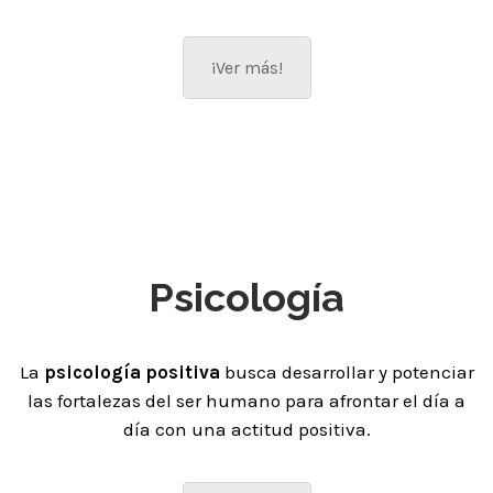
¡Ver más!
Psicología
La
psicología positiva
busca desarrollar y potenciar
las fortalezas del ser humano para afrontar el día a
día con una actitud positiva.