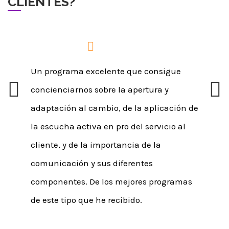
CLIENTES?
G. S. | Cualtis
Un programa excelente que consigue
concienciarnos sobre la apertura y
adaptación al cambio, de la aplicación de
Previous
Next
la escucha activa en pro del servicio al
cliente, y de la importancia de la
comunicación y sus diferentes
componentes. De los mejores programas
de este tipo que he recibido.