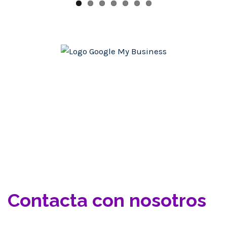
Contacta con nosotros