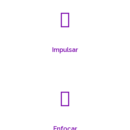
Impulsar
Enfocar