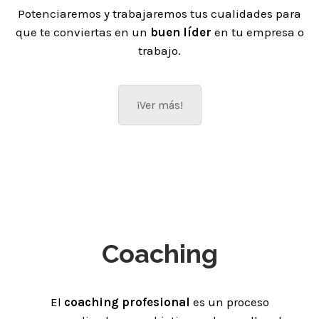
Potenciaremos y trabajaremos tus cualidades para
que te conviertas en un
buen líder
en tu empresa o
trabajo.
¡Ver más!
Coaching
El
coaching profesional
es un proceso