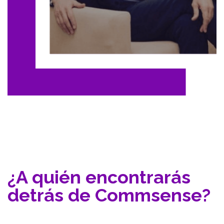
¿A quién encontrarás
detrás de Commsense?