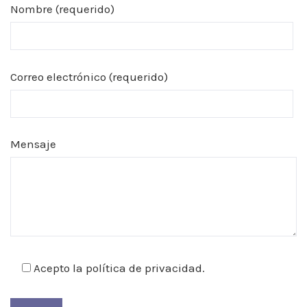
Nombre (requerido)
Correo electrónico (requerido)
Mensaje
Acepto la política de privacidad.