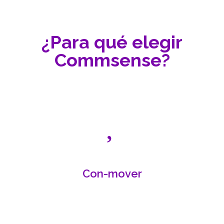
¿Para qué elegir
Commsense?
Con-mover